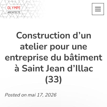
Skip
to
content
Construction d’un
atelier pour une
entreprise du bâtiment
à Saint Jean d’Illac
(33)
Posted on
mai 17, 2026