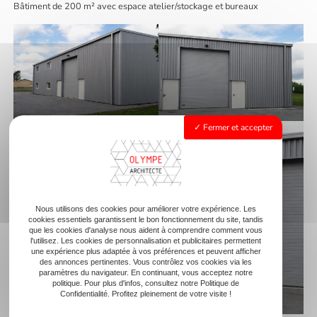
Bâtiment de 200 m² avec espace atelier/stockage et bureaux
Fermer et accepter
Nous utilisons des cookies pour améliorer votre expérience. Les
cookies essentiels garantissent le bon fonctionnement du site, tandis
que les cookies d'analyse nous aident à comprendre comment vous
l'utilisez. Les cookies de personnalisation et publicitaires permettent
une expérience plus adaptée à vos préférences et peuvent afficher
des annonces pertinentes. Vous contrôlez vos cookies via les
paramètres du navigateur. En continuant, vous acceptez notre
politique. Pour plus d'infos, consultez notre Politique de
Confidentialité. Profitez pleinement de votre visite !