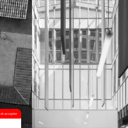
et accepter