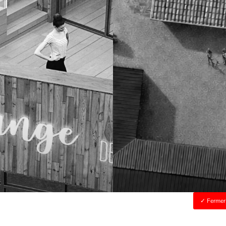
Fermer 