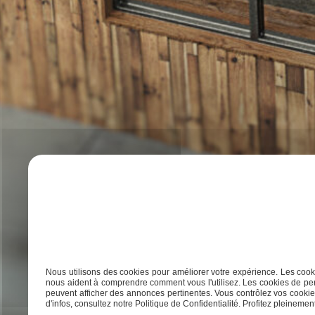
Nous utilisons des cookies pour améliorer votre expérience. Les cooki
nous aident à comprendre comment vous l'utilisez. Les cookies de per
peuvent afficher des annonces pertinentes. Vous contrôlez vos cookies
d'infos, consultez notre Politique de Confidentialité. Profitez pleinement 